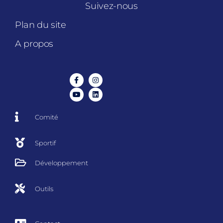
Suivez-nous
Plan du site
A propos
Comité
Sportif
Développement
Outils