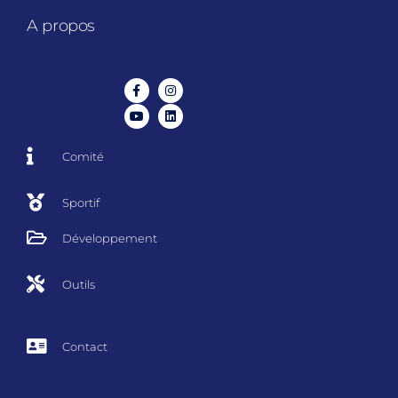
A propos
Comité
Sportif
Développement
Outils
Contact