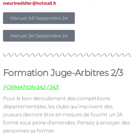
meurinedidier@hotmail.fr
Manuel AR Septembre 24
Manuel JA1 Septembre 24
Formation Juge-Arbitres 2/3
FORMATION JA2 / JA3 :
Pour le bon déroulement des compétitions
départementales, les clubs qui inscrivent des
joueurs devront être en mesure de fournir un JA
formé sous peine d’amendes. Pensez à envoyer des
personnes se former.