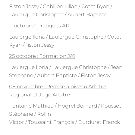
Fiston Jessy / Gabillon Lilian / Cotet Ryan /
Laulergue Christophe / Aubert Baptiste
11 octobre : Pratiques AR
Laulerge Ilona / Laulergue Christophe / Cotet
Ryan /Fiston Jessy
25 octobre : Formation JA1
Laulergue Ilona / Laulergue Christophe / Jean
Stéphane / Aubert Baptiste / Fiston Jessy
08 novembre : Remise à niveau Arbitre
Régional et Juge Arbitre 1
Fontaine Mathieu / Hogrel Bernard / Pousset
Stéphane / Rollin
Victor / Toussaint François / Durduret Franck