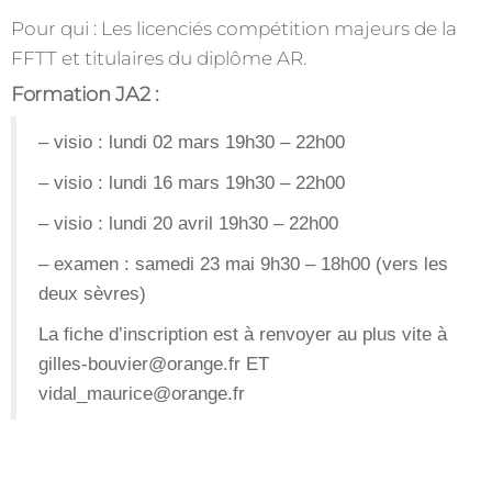
Pour qui : Les licenciés compétition majeurs de la
FFTT et titulaires du diplôme AR.
Formation JA2
:
– visio : lundi 02 mars 19h30 – 22h00
– visio : lundi 16 mars 19h30 – 22h00
– visio : lundi 20 avril 19h30 – 22h00
– examen : samedi 23 mai 9h30 – 18h00 (vers les
deux sèvres)
La fiche d’inscription est à renvoyer au plus vite à
gilles-bouvier@orange.fr
ET
vidal_maurice@orange.fr