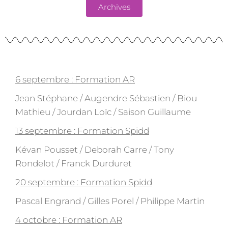
Archives
6 septembre : Formation AR
Jean Stéphane / Augendre Sébastien / Biou
Mathieu / Jourdan Loïc / Saison Guillaume
13 septembre : Formation Spidd
Kévan Pousset / Deborah Carre / Tony
Rondelot / Franck Durduret
2
0 septembre : Formation Spidd
Pascal Engrand / Gilles Porel / Philippe Martin
4 octobre : Formation AR