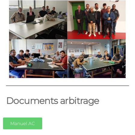
Documents arbitrage
Manuel AC